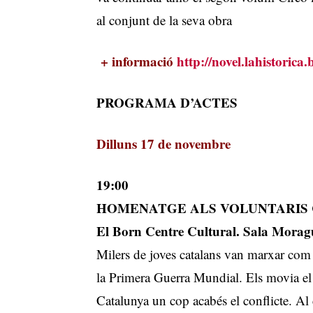
al conjunt de la seva obra
+ informació
http://novel.lahistorica.
PROGRAMA D’ACTES
Dilluns 17 de novembre
19:00
HOMENATGE ALS VOLUNTARIS
El Born Centre Cultural. Sala Moragu
Milers de joves catalans van marxar com a 
la Primera Guerra Mundial. Els movia el
Catalunya un cop acabés el conflicte. Al 