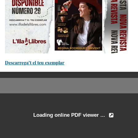
Descarrega’t el teu exemplar