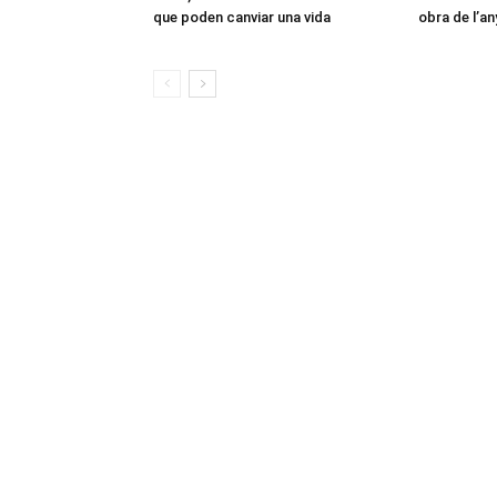
que poden canviar una vida
obra de l’an