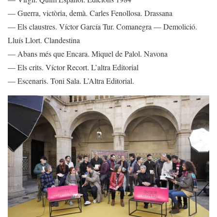
— Guerra, victòria, demà. Carles Fenollosa. Drassana
— Els claustres. Víctor García Tur. Comanegra — Demolició.
Lluís Llort. Clandestina
— Abans més que Encara. Miquel de Palol. Navona
— Els crits. Víctor Recort. L’altra Editorial
— Escenaris. Toni Sala. L’Altra Editorial.