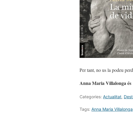
Per tant, no us la podeu perd
Anna Maria Villalonga és 
Categories:
Actualitat
,
Dest
Tags:
Anna Maria Villalonga