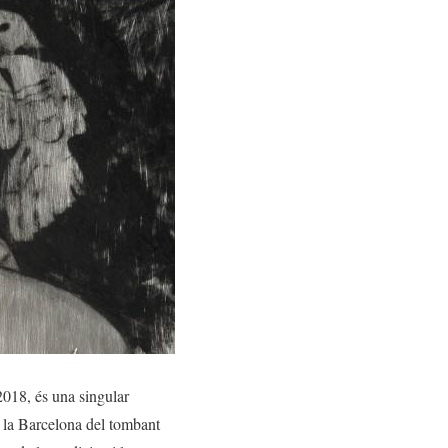
018, és una singular
n la Barcelona del tombant