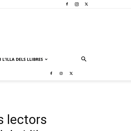
 L’ILLA DELS LLIBRES
s lectors