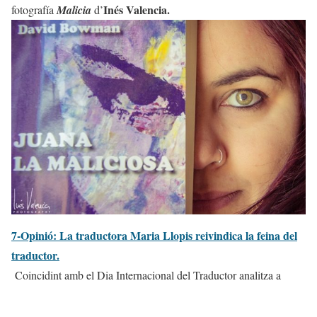
Inés Valencia.
fotografía
Malicia
d’
7-Opinió: La traductora Maria Llopis reivindica la feina del
traductor.
Coincidint amb el Dia Internacional del Traductor analitza a